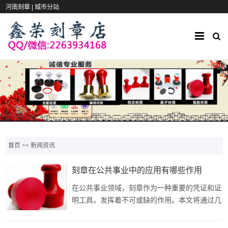
河南刻章 |
城市分站
首页
>>
新闻资讯
刻章在公共事业中的应用有哪些作用
在公共事业领域，刻章作为一种重要的凭证和证
明工具，发挥着不可或缺的作用。本文将通过几
个具体的应用案例，探讨刻章在公共事业中的实
际应用和价值。一、政府部门公章的权威性与公