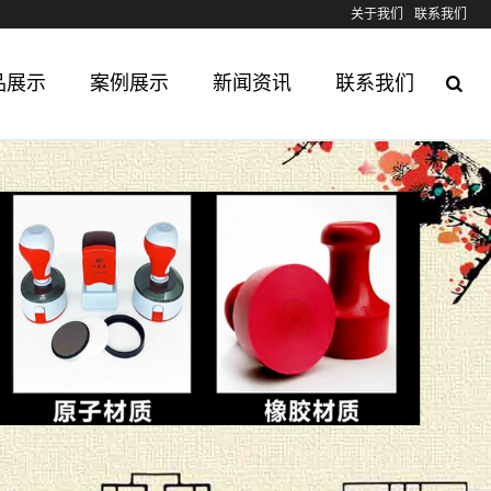
关于我们
联系我们
品展示
案例展示
新闻资讯
联系我们