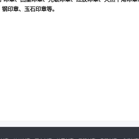
、钢印章、玉石印章等。