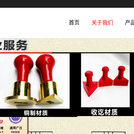
首页
关于我们
产